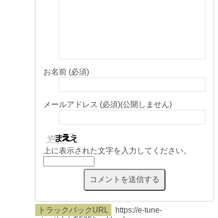
お名前 (必須)
メールアドレス (必須)(公開しません)
上に表示された文字を入力してください。
トラックバックURL
https://e-tune-