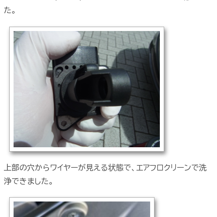
た。
上部の穴からワイヤーが見える状態で、エアフロクリーンで洗
浄できました。