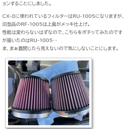
ョンすることにしました。
CX-8に使われているフィルターはRU-1005になりますが、
旧型品のRF-1005は上面がメッキ仕上げ。
性能は変わらないはずなので、こちらをポチッてみたのです
が届いたのはRU-1005…
ま、まぁ蓋閉じたら見えないので気にしないことにします。