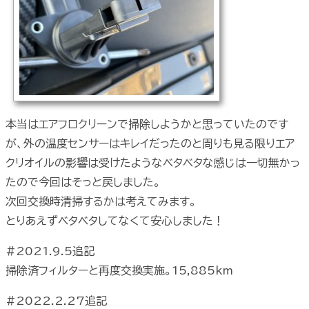
本当はエアフロクリーンで掃除しようかと思っていたのです
が、外の温度センサーはキレイだったのと周りも見る限りエア
クリオイルの影響は受けたようなベタベタな感じは一切無かっ
たので今回はそっと戻しました。
次回交換時清掃するかは考えてみます。
とりあえずベタベタしてなくて安心しました！
#2021.9.5追記
掃除済フィルターと再度交換実施。15,885km
#2022.2.27追記