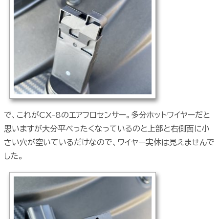
で、これがCX-8のエアフロセンサー。多分ホットワイヤーだと
思いますが大分平べったくなっているのと上部と右側面に小
さい穴が空いているだけなので、ワイヤー実体は見えませんで
した。