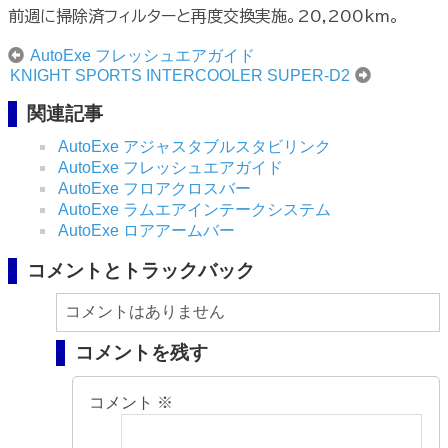
前週に掃除済フィルターと再度交換実施。20,200km。
AutoExe フレッシュエアガイド
KNIGHT SPORTS INTERCOOLER SUPER-D2
関連記事
AutoExe アジャスタブルスタビリンク
AutoExe フレッシュエアガイド
AutoExe フロアクロスバー
AutoExe ラムエアインテークシステム
AutoExe ロアアームバー
コメントとトラックバック
コメントはありません
コメントを残す
コメント
※