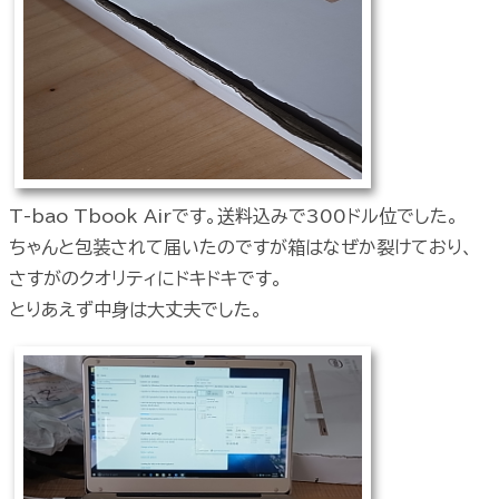
T-bao Tbook Airです。送料込みで300ドル位でした。
ちゃんと包装されて届いたのですが箱はなぜか裂けており、
さすがのクオリティにドキドキです。
とりあえず中身は大丈夫でした。