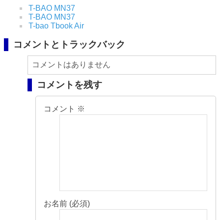
T-BAO MN37
T-BAO MN37
T-bao Tbook Air
コメントとトラックバック
コメントはありません
コメントを残す
コメント
※
お名前 (必須)