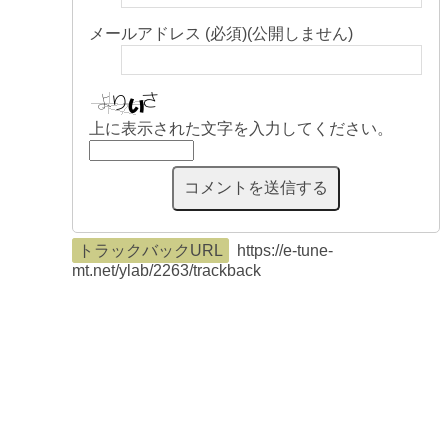
メールアドレス (必須)(公開しません)
上に表示された文字を入力してください。
トラックバックURL
https://e-tune-
mt.net/ylab/2263/trackback