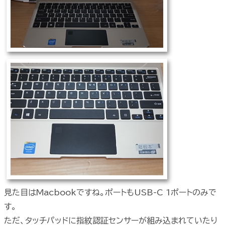
見た目はMacbookですね。ポートもUSB-C 1ポートのみで
す。
ただ、タッチパッドに指紋認証センサーが組み込まれていたり