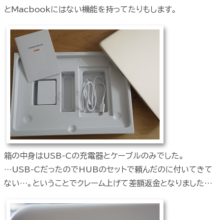
とMacbookにはない機能を持ってたりもします。
箱の中身はUSB-Cの充電器とケーブルのみでした。
…USB-CだったのでHUBのセットで頼んだのに付いてきて
ない…。ということでクレーム上げて差額返金となりました…