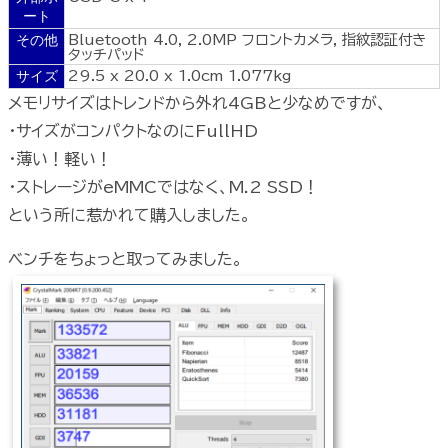
ート
その他
Bluetooth 4.0, 2.0MP フロントカメラ, 指紋認証付き
タッチパッド
サイズ
29.5 x 20.0 x 1.0cm 1.077kg
メモリサイズはトレンドから外れ4GBと少なめですが、
・サイズがコンパクトなのにFullHD
・薄い！軽い！
・ストレージがeMMCではなく、M.2 SSD！
という所に惹かれて購入しました。
ベンチをちょっと取ってみました。