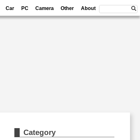
Car
PC
Camera
Other
About
Category