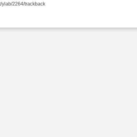
et/ylab/2264/trackback