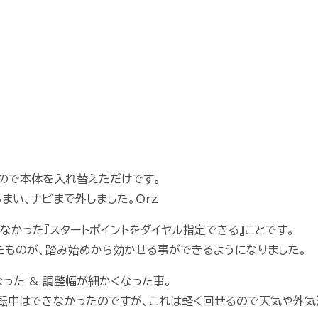
ので本体を入れ替えただけです。
まい、ナビまで外しました。Orz
なかった『スタートポイントをダイヤル指定できる』ことです。
たものが、踏み始めから効かせる事ができるようになりました。
った & 調整幅が細かくなった事。
転中はできなかったのですが、これは軽く回せるので天気や外気