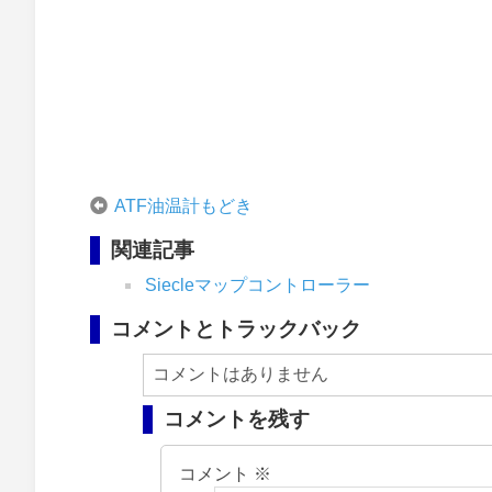
ATF油温計もどき
関連記事
Siecleマップコントローラー
コメントとトラックバック
コメントはありません
コメントを残す
コメント
※