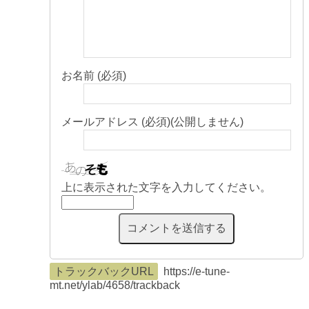
お名前 (必須)
メールアドレス (必須)(公開しません)
上に表示された文字を入力してください。
トラックバックURL
https://e-tune-
mt.net/ylab/4658/trackback