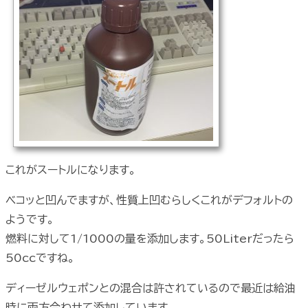
これがスートルになります。
ベコッと凹んでますが、性質上凹むらしくこれがデフォルトの
ようです。
燃料に対して1/1000の量を添加します。50Literだったら
50ccですね。
ディーゼルウェポンとの混合は許されているので最近は給油
時に両方合わせて添加しています。