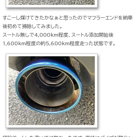
すこーし煤けてきたかなぁと思ったのでマフラーエンドを納車
後初めて掃除してみました。
スートル無しで4,000km程度、スートル添加開始後
1,600km程度の約5,600km程度走った状態です。