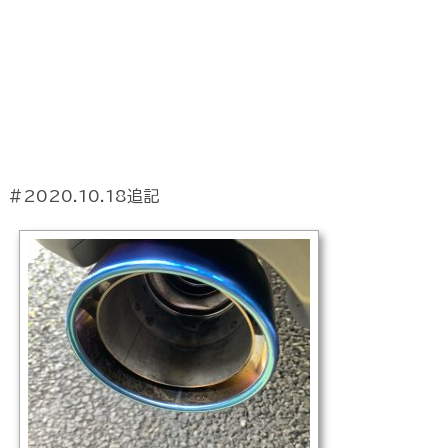
#2020.10.18追記