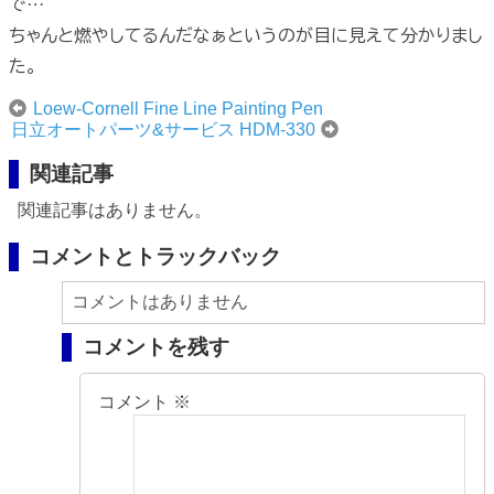
で…
ちゃんと燃やしてるんだなぁというのが目に見えて分かりまし
た。
Loew-Cornell Fine Line Painting Pen
日立オートパーツ&サービス HDM-330
関連記事
関連記事はありません。
コメントとトラックバック
コメントはありません
コメントを残す
コメント
※