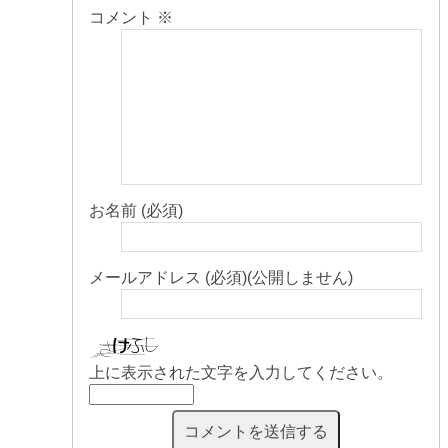
コメント
※
お名前 (必須)
メールアドレス (必須)(公開しません)
上に表示された文字を入力してください。