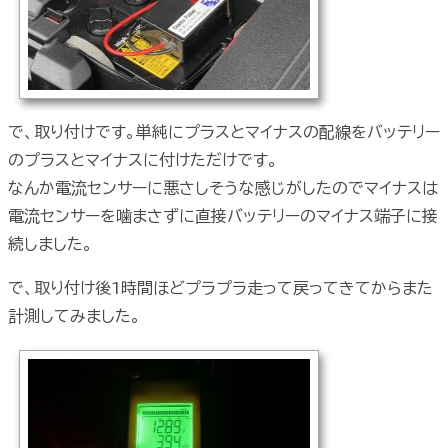
で、取り付けです。単純にプラスとマイナスの配線をバッテリー
のプラスとマイナスに付けただけです。
なんか電流センサーに悪さしそうな感じがしたのでマイナスは
電流センサーを噛まさずに直接バッテリーのマイナス端子に接
続しました。
で、取り付け後1時間ほどプラプラ走って戻ってきてからまた
計測してみました。