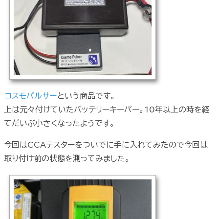
コスモパルサー
という商品です。
上は元々付けていたバッテリーキーパー。10年以上の時を経
てだいぶ小さくなったようです。
今回はCCAテスターをついでに手に入れてみたので今回は
取り付け前の状態を測ってみました。