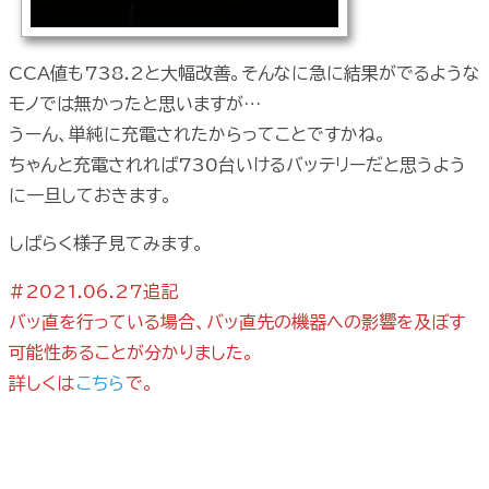
CCA値も738.2と大幅改善。そんなに急に結果がでるような
モノでは無かったと思いますが…
うーん、単純に充電されたからってことですかね。
ちゃんと充電されれば730台いけるバッテリーだと思うよう
に一旦しておきます。
しばらく様子見てみます。
#2021.06.27追記
バッ直を行っている場合、バッ直先の機器への影響を及ぼす
可能性あることが分かりました。
詳しくは
こちら
で。