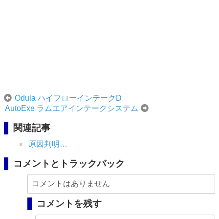
Odula ハイフローインテークD
AutoExe ラムエアインテークシステム
関連記事
原因判明…
コメントとトラックバック
コメントはありません
コメントを残す