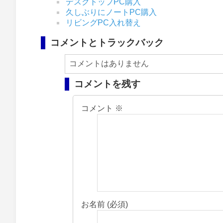
デスクトップPC購入
久しぶりにノートPC購入
リビングPC入れ替え
コメントとトラックバック
コメントはありません
コメントを残す
コメント
※
お名前 (必須)