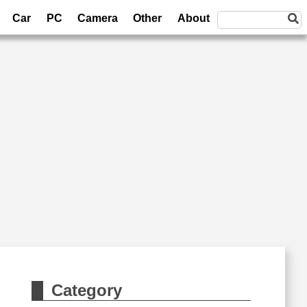
Car
PC
Camera
Other
About
Category