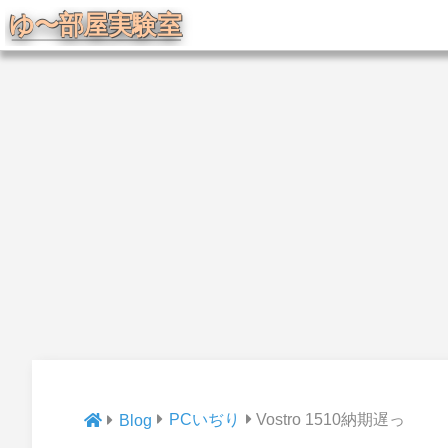
PCいぢり
Vostro 1510納期遅っ
Blog