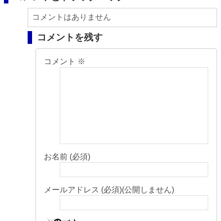
コメントはありません
コメントを残す
コメント
※
お名前 (必須)
メールアドレス (必須)(公開しません)