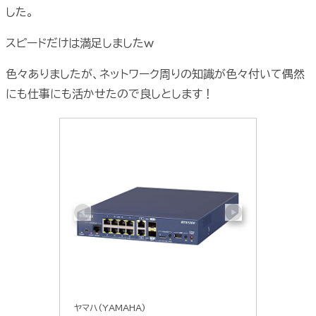
した。
スピードだけは満足しましたw
色々ありましたが、ネットワーク周りの知識が色々付いて偶然
にも仕事にも活かせたので良しとします！
ヤマハ(YAMAHA)