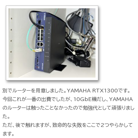
別でルーターを用意しました。YAMAHA RTX1300です。
今回これが一番の出費でしたが、10GbE機だし、YAMAHA
のルーターは触ったことなかったので勉強代として頑張りまし
た。
ただ、後で触れますが、致命的な失敗をここで2つやらかして
ます。