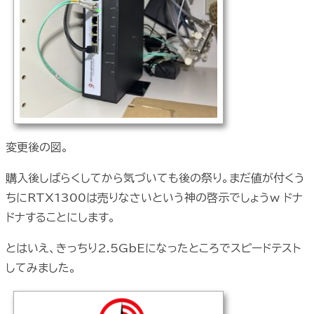
変更後の図。
購入後しばらくしてから気づいても後の祭り。まだ値が付くう
ちにRTX1300は売りなさいという神の啓示でしょうw ドナ
ドナすることにします。
とはいえ、きっちり2.5GbEになったところでスピードテスト
してみました。