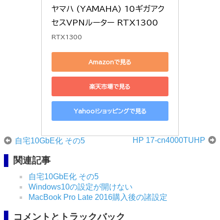
ヤマハ (YAMAHA) 10ギガアク
セスVPNルーター RTX1300
RTX1300
Amazonで見る
楽天市場で見る
Yahoo!ショッピングで見る
HP 17-cn4000TUHP
自宅10GbE化 その5
関連記事
自宅10GbE化 その5
Windows10の設定が開けない
MacBook Pro Late 2016購入後の諸設定
コメントとトラックバック