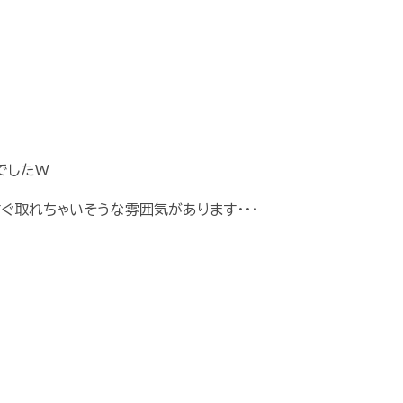
でしたW
ぐ取れちゃいそうな雰囲気があります・・・