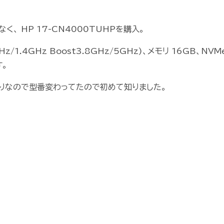
、 HP 17-CN4000TUHPを購入。
0.9GHz/1.4GHz Boost3.8GHz/5GHz)、メモリ 16GB、NVM
す。
D寄りなので型番変わってたので初めて知りました。