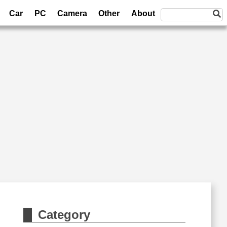
Car
PC
Camera
Other
About
Category