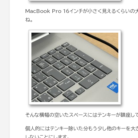
MacBook Pro 16インチが小さく見えるく
ね。
そんな横幅の空いたスペースにはテンキーが鎮座し
個人的にはテンキー除いた分もう少し他のキーを大
しないことにします。