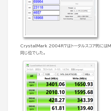
CrystalMark 2004R7はトータルスコア的にはM
同じ位でした。