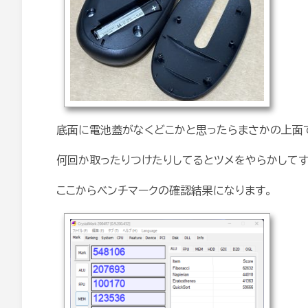
底面に電池蓋がなくどこかと思ったらまさかの上面
何回か取ったりつけたりしてるとツメをやらかしてす
ここからベンチマークの確認結果になります。