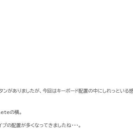
タンがありましたが、今回はキーボード配置の中にしれっといる
eteの横。
プの配置が多くなってきましたね・・・。