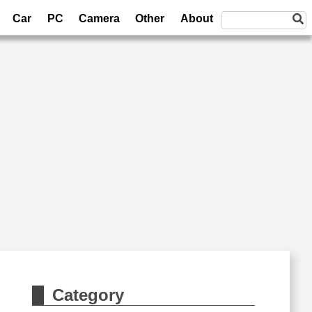
Car
PC
Camera
Other
About
Category