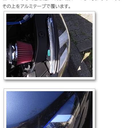
その上をアルミテープで覆います。