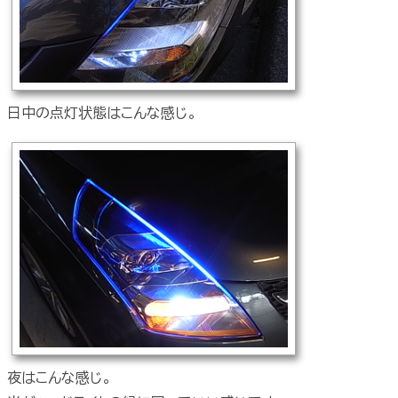
日中の点灯状態はこんな感じ。
夜はこんな感じ。