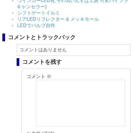
ウインカーLED化 その3(いんすぱ工房 可変ハイフラ
キャンセラー)
シフトゲートイルミ
リアLEDリフレクター & メッキモール
LEDでバルブ自作
コメントとトラックバック
コメントはありません
コメントを残す
コメント
※