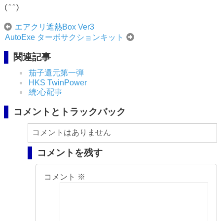
(^^)
エアクリ遮熱Box Ver3
AutoExe ターボサクションキット
関連記事
茄子還元第一弾
HKS TwinPower
続:心配事
コメントとトラックバック
コメントはありません
コメントを残す
コメント
※