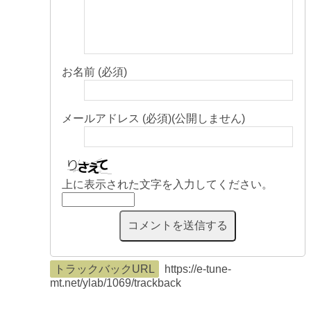
お名前 (必須)
メールアドレス (必須)(公開しません)
上に表示された文字を入力してください。
トラックバックURL
https://e-tune-
mt.net/ylab/1069/trackback