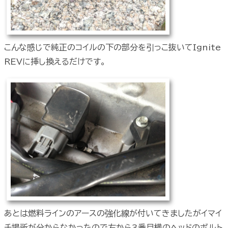
こんな感じで純正のコイルの下の部分を引っこ抜いてIgnite
REVに挿し換えるだけです。
あとは燃料ラインのアースの強化線が付いてきましたがイマイ
チ場所が分からなかったので左から3番目横のヘッドのボルト