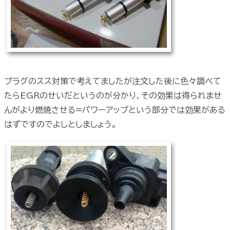
プラグのスス対策で考えてましたが注文した後に色々調べて
たらEGRのせいだというのが分かり、その効果は得られませ
んがより燃焼させる=パワーアップという部分では効果がある
はずですのでよしとしましょう。