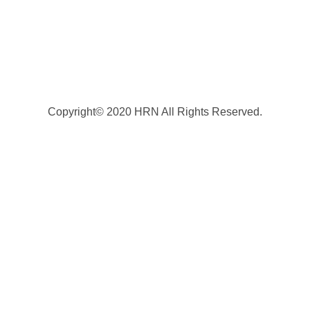
Copyright© 2020 HRN All Rights Reserved.