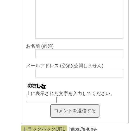
お名前 (必須)
メールアドレス (必須)(公開しません)
上に表示された文字を入力してください。
トラックバックURL
https://e-tune-