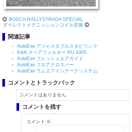
BOSCH RALLYSTRADA SPECIAL
ダイレクトイグニッションコイル交換
関連記事
AutoExe アジャスタブルスタビリンク
K&N スペアフィルター RU-1005
AutoExe フレッシュエアガイド
AutoExe フロアクロスバー
AutoExe ラムエアインテークシステム
コメントとトラックバック
コメントはありません
コメントを残す
コメント
※