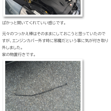
ばかっと開いてくれていい感じです。
元々のつっかえ棒はそのままにしておこうと思っていたので
すが、エンジンカバー外す時に邪魔だという事に気が付き取り
外しました。
家の物置行きです。