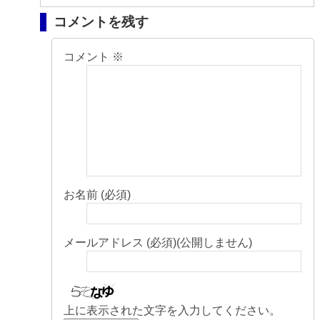
コメントを残す
コメント
※
お名前 (必須)
メールアドレス (必須)(公開しません)
上に表示された文字を入力してください。