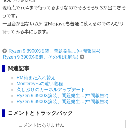
現時点でrc4まで行ってるようなのでそろそろ5.3が出てきそ
うです。
一旦音が出ない以外はMojaveも普通に使えるのでのんびり
待ってみる事にします。
Ryzen 9 3900X換装、問題発生…(中間報告4)
Ryzen 9 3900X換装、その後(未解決)
関連記事
PM箱また入れ替え
Montereyへの遠い道程
久しぶりのカーネルアップデート
Ryzen 9 3900X換装、問題発生…(中間報告2)
Ryzen 9 3900X換装、問題発生…(中間報告3)
コメントとトラックバック
コメントはありません