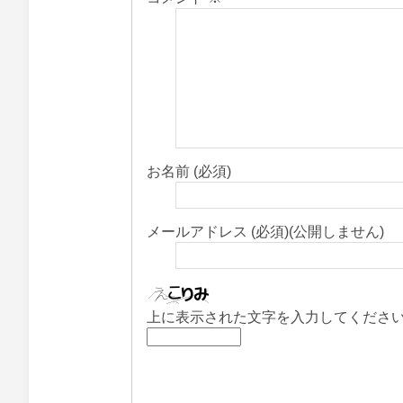
お名前 (必須)
メールアドレス (必須)(公開しません)
上に表示された文字を入力してくださ