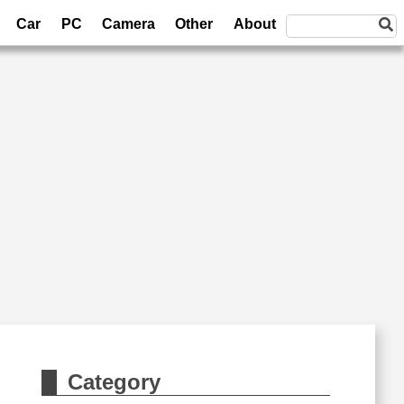
Car
PC
Camera
Other
About
Category