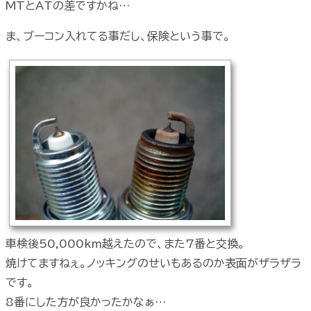
MTとATの差ですかね…
ま、ブーコン入れてる事だし、保険という事で。
車検後50,000km越えたので、また7番と交換。
焼けてますねぇ。ノッキングのせいもあるのか表面がザラザラ
です。
8番にした方が良かったかなぁ…