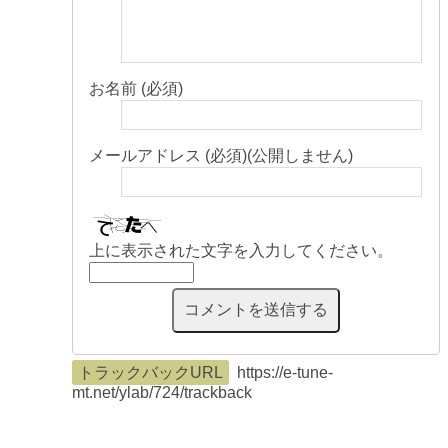
お名前 (必須)
メールアドレス (必須)(公開しません)
上に表示された文字を入力してください。
トラックバックURL
https://e-tune-
mt.net/ylab/724/trackback