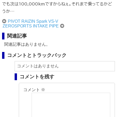
でも次は100,000kmですからねぇ。それまで乗ってるかど
うか…
PIVOT RAIZIN Spark VS-V
ZEROSPORTS INTAKE PIPE
関連記事
関連記事はありません。
コメントとトラックバック
コメントはありません
コメントを残す
コメント
※