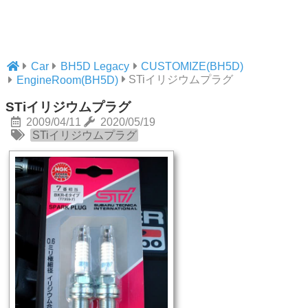
Car
BH5D Legacy
CUSTOMIZE(BH5D)
STiイリジウムプラグ
EngineRoom(BH5D)
STiイリジウムプラグ
2009/04/11
2020/05/19
STiイリジウムプラグ