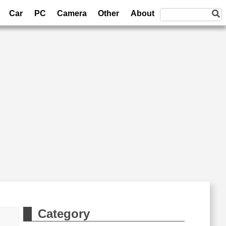
Car
PC
Camera
Other
About
Category