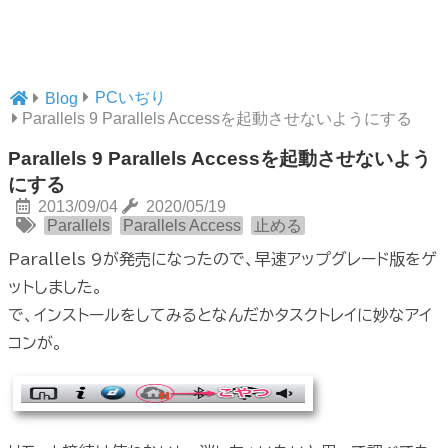
PCいぢり
Blog
Parallels 9 Parallels Accessを起動させないようにする
Parallels 9 Parallels Accessを起動させないよう
にする
2013/09/04
2020/05/19
Parallels
Parallels Access
止める
Parallels 9が発売になったので、早速アップグレード版をゲ
ットしました。
で、インストールをしてみるとなんだかタスクトレイに妙なアイ
コンが。