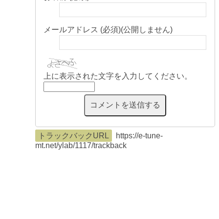
メールアドレス (必須)(公開しません)
上に表示された文字を入力してください。
トラックバックURL
https://e-tune-
mt.net/ylab/1117/trackback