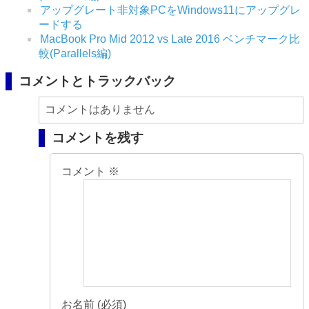
アップグレート非対象PCをWindows11にアップグレ
ードする
MacBook Pro Mid 2012 vs Late 2016 ベンチマーク比
較(Parallels編)
コメントとトラックバック
コメントはありません
コメントを残す
コメント
※
お名前 (必須)