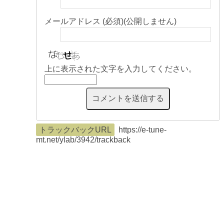
メールアドレス (必須)(公開しません)
上に表示された文字を入力してください。
トラックバックURL
https://e-tune-
mt.net/ylab/3942/trackback