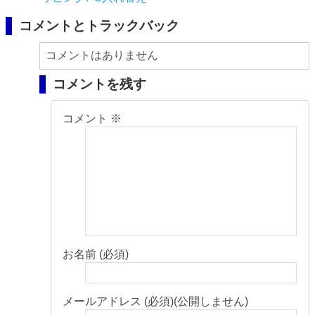
コメントとトラックバック
コメントはありません
コメントを残す
コメント
※
お名前 (必須)
メールアドレス (必須)(公開しません)