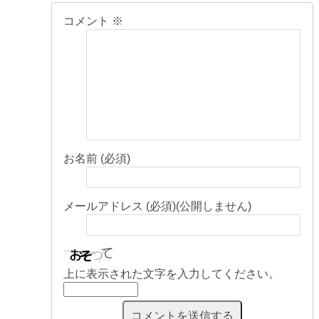
コメント
※
お名前 (必須)
メールアドレス (必須)(公開しません)
上に表示された文字を入力してください。