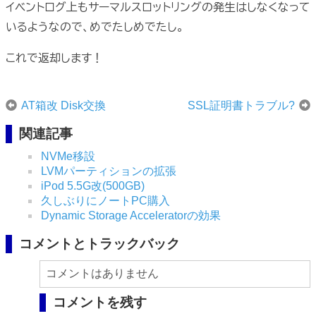
イベントログ上もサーマルスロットリングの発生はしなくなって
いるようなので、めでたしめでたし。
これで返却します！
AT箱改 Disk交換
SSL証明書トラブル?
関連記事
NVMe移設
LVMパーティションの拡張
iPod 5.5G改(500GB)
久しぶりにノートPC購入
Dynamic Storage Acceleratorの効果
コメントとトラックバック
コメントはありません
コメントを残す