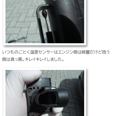
いつものごとく温度センサーはエンジン側は綺麗だけど吸う
側は真っ黒。キレイキレイしました。