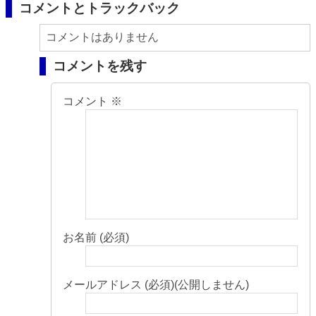
コメントとトラックバック
コメントはありません
コメントを残す
コメント
※
お名前 (必須)
メールアドレス (必須)(公開しません)