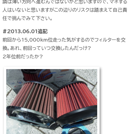
調は薄い方向へ進むんではないかと思いますので、マネする
人はいないと思いますがこの辺りのリスクは踏まえて自己責
任で挑んでみて下さい。
#2013.06.01追記
前回から15,000km位走った気がするのでフィルターを交
換。あれ、前回っていつ交換したんだっけ?
2年位前だったか?