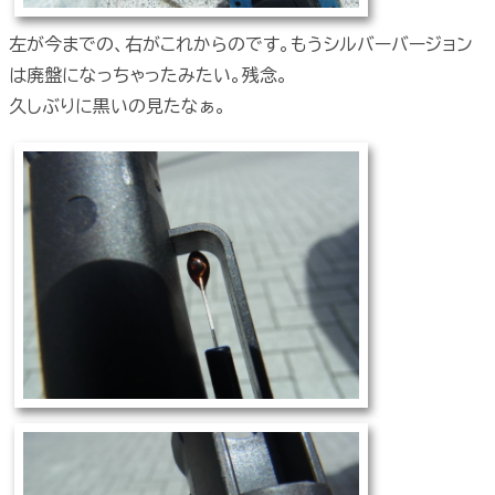
左が今までの、右がこれからのです。もうシルバーバージョン
は廃盤になっちゃったみたい。残念。
久しぶりに黒いの見たなぁ。