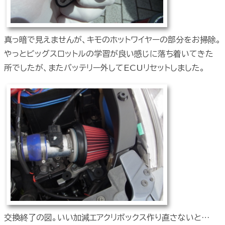
真っ暗で見えませんが、キモのホットワイヤーの部分をお掃除。
やっとビッグスロットルの学習が良い感じに落ち着いてきた
所でしたが、またバッテリー外してECUリセットしました。
交換終了の図。いい加減エアクリボックス作り直さないと…